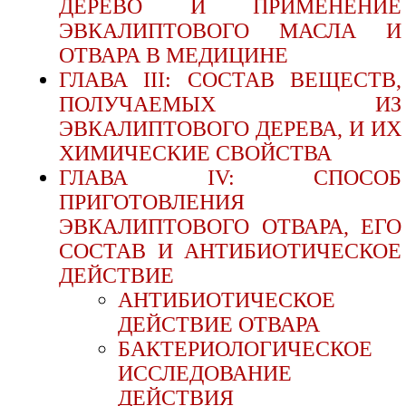
ДЕРЕВО И ПРИМЕНЕНИЕ
ЭВКАЛИПТОВОГО МАСЛА И
ОТВАРА В МЕДИЦИНЕ
ГЛАВА III: СОСТАВ ВЕЩЕСТВ,
ПОЛУЧАЕМЫХ ИЗ
ЭВКАЛИПТОВОГО ДЕРЕВА, И ИХ
ХИМИЧЕСКИЕ СВОЙСТВА
ГЛАВА IV: СПОСОБ
ПРИГОТОВЛЕНИЯ
ЭВКАЛИПТОВОГО ОТВАРА, ЕГО
СОСТАВ И АНТИБИОТИЧЕСКОЕ
ДЕЙСТВИЕ
АНТИБИОТИЧЕСКОЕ
ДЕЙСТВИЕ ОТВАРА
БАКТЕРИОЛОГИЧЕСКОЕ
ИССЛЕДОВАНИЕ
ДЕЙСТВИЯ