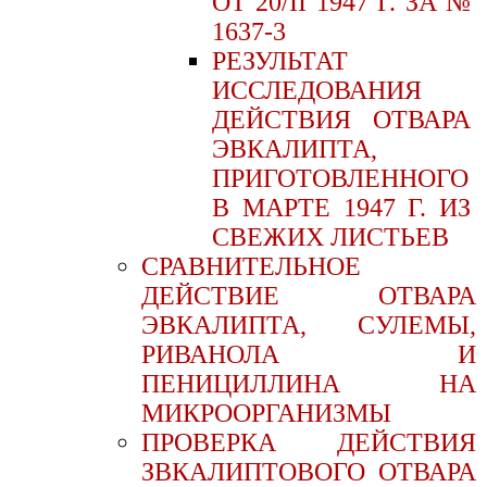
ОТ 20/II 1947 Г. ЗА №
1637-3
РЕЗУЛЬТАТ
ИССЛЕДОВАНИЯ
ДЕЙСТВИЯ ОТВАРА
ЭВКАЛИПТА,
ПРИГОТОВЛЕННОГО
В МАРТЕ 1947 Г. ИЗ
СВЕЖИХ ЛИСТЬЕВ
СРАВНИТЕЛЬНОЕ
ДЕЙСТВИЕ ОТВАРА
ЭВКАЛИПТА, СУЛЕМЫ,
РИВАНОЛА И
ПЕНИЦИЛЛИНА НА
МИКРООРГАНИЗМЫ
ПРОВЕРКА ДЕЙСТВИЯ
ЗВКАЛИПТОВОГО ОТВАРА