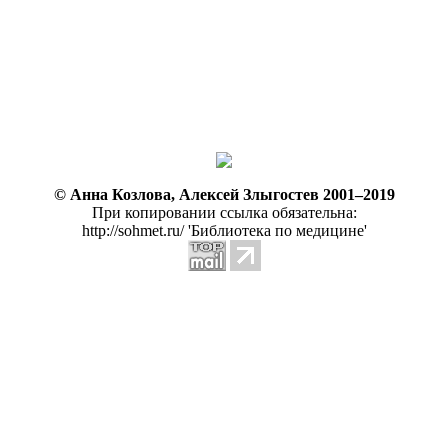
© Анна Козлова, Алексей Злыгостев 2001–2019
При копировании ссылка обязательна:
http://sohmet.ru/ 'Библиотека по медицине'