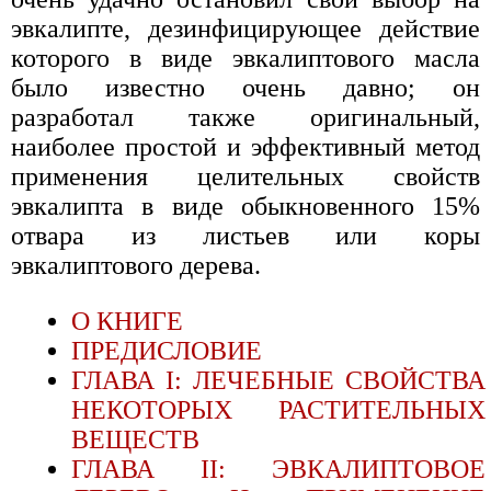
эвкалипте, дезинфицирующее действие
которого в виде эвкалиптового масла
было известно очень давно; он
разработал также оригинальный,
наиболее простой и эффективный метод
применения целительных свойств
эвкалипта в виде обыкновенного 15%
отвара из листьев или коры
эвкалиптового дерева.
О КНИГЕ
ПРЕДИСЛОВИЕ
ГЛАВА I: ЛЕЧЕБНЫЕ СВОЙСТВА
НЕКОТОРЫХ РАСТИТЕЛЬНЫХ
ВЕЩЕСТВ
ГЛАВА II: ЭВКАЛИПТОВОЕ