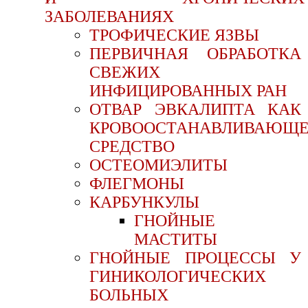
ЗАБОЛЕВАНИЯХ
ТРОФИЧЕСКИЕ ЯЗВЫ
ПЕРВИЧНАЯ ОБРАБОТКА
СВЕЖИХ
ИНФИЦИРОВАННЫХ РАН
ОТВАР ЭВКАЛИПТА КАК
КРОВООСТАНАВЛИВАЮЩ
СРЕДСТВО
ОСТЕОМИЭЛИТЫ
ФЛЕГМОНЫ
КАРБУНКУЛЫ
ГНОЙНЫЕ
МАСТИТЫ
ГНОЙНЫЕ ПРОЦЕССЫ У
ГИНИКОЛОГИЧЕСКИХ
БОЛЬНЫХ