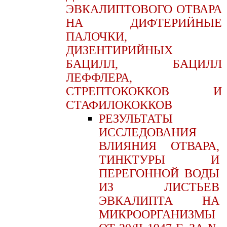
ЭВКАЛИПТОВОГО ОТВАРА
НА ДИФТЕРИЙНЫЕ
ПАЛОЧКИ,
ДИЗЕНТИРИЙНЫХ
БАЦИЛЛ, БАЦИЛЛ
ЛЕФФЛЕРА,
СТРЕПТОКОККОВ И
СТАФИЛОКОККОВ
РЕЗУЛЬТАТЫ
ИССЛЕДОВАНИЯ
ВЛИЯНИЯ ОТВАРА,
ТИНКТУРЫ И
ПЕРЕГОННОЙ ВОДЫ
ИЗ ЛИСТЬЕВ
ЭВКАЛИПТА НА
МИКРООРГАНИЗМЫ