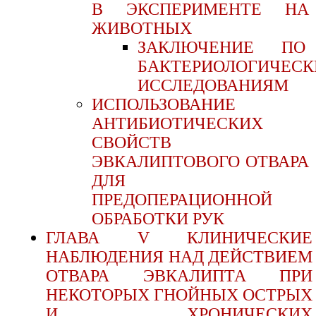
В ЭКСПЕРИМЕНТЕ НА
ЖИВОТНЫХ
ЗАКЛЮЧЕНИЕ ПО
БАКТЕРИОЛОГИЧЕС
ИССЛЕДОВАНИЯМ
ИСПОЛЬЗОВАНИЕ
АНТИБИОТИЧЕСКИХ
СВОЙСТВ
ЭВКАЛИПТОВОГО ОТВАРА
ДЛЯ
ПРЕДОПЕРАЦИОННОЙ
ОБРАБОТКИ РУК
ГЛАВА V КЛИНИЧЕСКИЕ
НАБЛЮДЕНИЯ НАД ДЕЙСТВИЕМ
ОТВАРА ЭВКАЛИПТА ПРИ
НЕКОТОРЫХ ГНОЙНЫХ ОСТРЫХ
И ХРОНИЧЕСКИХ