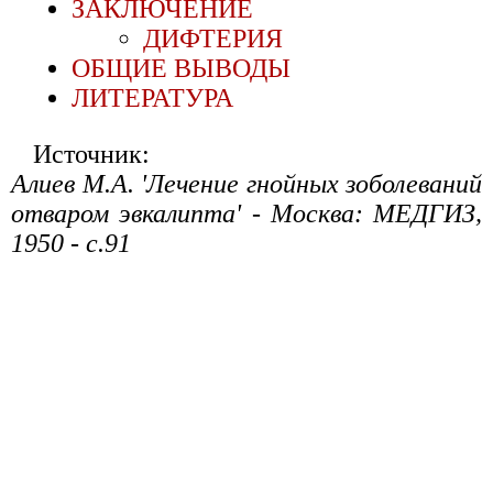
ЗАКЛЮЧЕНИЕ
ДИФТЕРИЯ
ОБЩИЕ ВЫВОДЫ
ЛИТЕРАТУРА
Источник:
Алиев М.А. 'Лечение гнойных зоболеваний
отваром эвкалипта' - Москва: МЕДГИЗ,
1950 - с.91