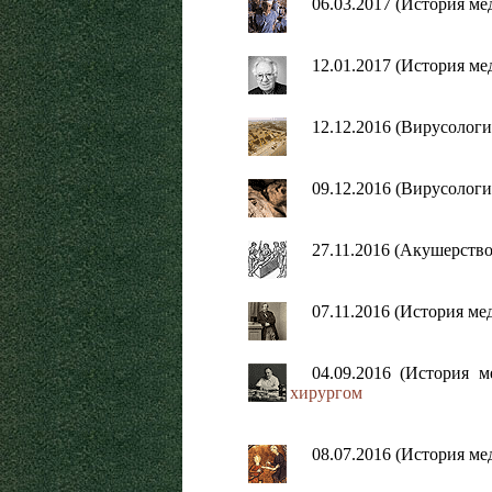
06.03.2017 (История м
12.01.2017 (История м
12.12.2016 (Вирусолог
09.12.2016 (Вирусолог
27.11.2016 (Акушерств
07.11.2016 (История м
04.09.2016 (История 
хирургом
08.07.2016 (История м