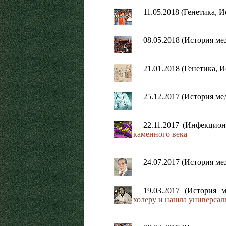
11.05.2018 (Генетика,
08.05.2018 (История м
21.01.2018 (Генетика,
25.12.2017 (История м
22.11.2017 (Инфекцио
каменного века
24.07.2017 (История м
19.03.2017 (История
холеру и нашла универса