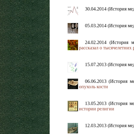
30.04.2014 (История м
05.03.2014 (История м
24.02.2014 (История 
рассказал о тысячелетних
15.07.2013 (История м
06.06.2013 (История 
опухоль кости
13.05.2013 (История 
истории религии
12.03.2013 (История м