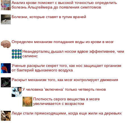
Анализ крови поможет с высокой точностью определить
болезнь Альцгеймера до появления симптомов
Болезни, которые ставят в тупик врачей
Определен механизм попадания воды из крови в мозг
Неандерталец дышал носом вдвое эффективнее, чем
сапиенс
Ученые раскрыли секрет того, как нос защищает организм
от бактерий вдыхаемого воздуха
Раскрыт механизм того, как мозг контролирует движения
У человека 'включена' только четверть генов
Плотность серого вещества в мозге
увеличивается с возрастом
Люди стали прямоходящими, когда еще жили на деревьях