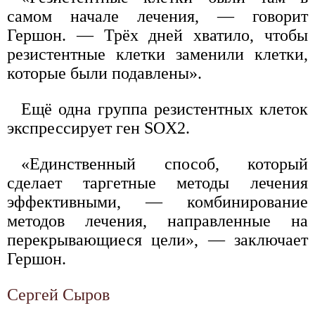
самом начале лечения, — говорит
Гершон. — Трёх дней хватило, чтобы
резистентные клетки заменили клетки,
которые были подавлены».
Ещё одна группа резистентных клеток
экспрессирует ген SOX2.
«Единственный способ, который
сделает таргетные методы лечения
эффективными, — комбинирование
методов лечения, направленные на
перекрывающиеся цели», — заключает
Гершон.
Сергей Сыров