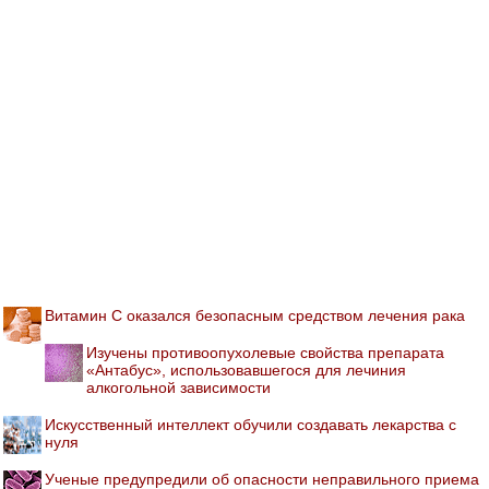
Витамин С оказался безопасным средством лечения рака
Изучены противоопухолевые свойства препарата
«Антабус», использовавшегося для лечиния
алкогольной зависимости
Искусственный интеллект обучили создавать лекарства с
нуля
Ученые предупредили об опасности неправильного приема