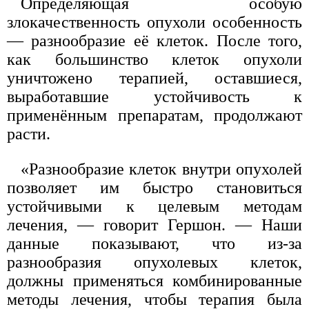
Определяющая особую
злокачественность опухоли особенность
— разнообразие её клеток. После того,
как большинство клеток опухоли
уничтожено терапией, оставшиеся,
выработавшие устойчивость к
применённым препаратам, продолжают
расти.
«Разнообразие клеток внутри опухолей
позволяет им быстро становиться
устойчивыми к целевым методам
лечения, — говорит Гершон. — Наши
данные показывают, что из-за
разнообразия опухолевых клеток,
должны применяться комбинированные
методы лечения, чтобы терапия была