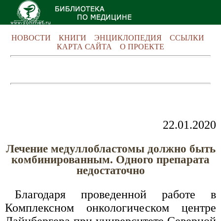
НОВОСТИ
КНИГИ
ЭНЦИКЛОПЕДИЯ
ССЫЛКИ
КАРТА САЙТА
О ПРОЕКТЕ
22.01.2020
Лечение медуллобластомы должно быть
комбинированным. Одного препарата
недостаточно
Благодаря проведенной работе в
Комплексном онкологическом центре