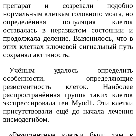
препарат и созревали подобно
нормальным клеткам головного мозга, но
определённая популяция клеток
оставалась в неразвитом состоянии и
продолжала деление. Выяснилось, что в
этих клетках ключевой сигнальный путь
сохранял активность.
Учёным удалось определить
особенности, определяющие
резистентность клеток. Наиболее
распространённая группа таких клеток
экспрессировала ген Myod1. Эти клетки
присутствовали ещё до начала лечения
висмодегибом.
«Резистентные клетки были там в