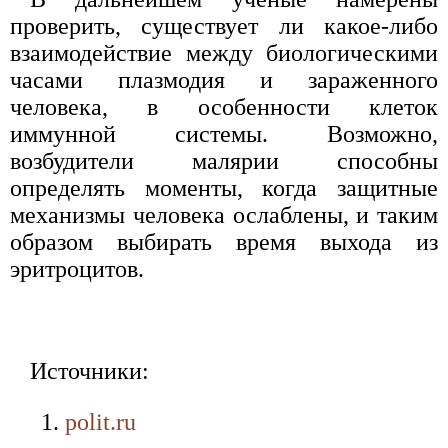
проверить, существует ли какое-либо
взаимодействие между биологическими
часами плазмодия и зараженного
человека, в особенности клеток
иммунной системы. Возможно,
возбудители малярии способны
определять моменты, когда защитные
механизмы человека ослаблены, и таким
образом выбирать время выхода из
эритроцитов.
Источники:
polit.ru