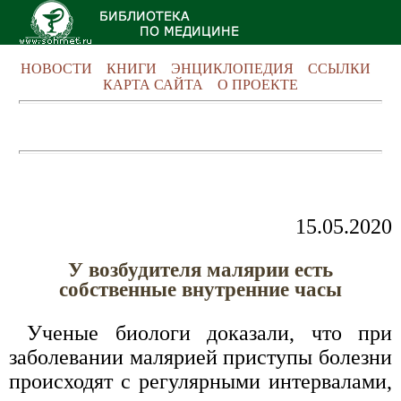
НОВОСТИ
КНИГИ
ЭНЦИКЛОПЕДИЯ
ССЫЛКИ
КАРТА САЙТА
О ПРОЕКТЕ
15.05.2020
У возбудителя малярии есть
собственные внутренние часы
Ученые биологи доказали, что при
заболевании малярией приступы болезни
происходят с регулярными интервалами,