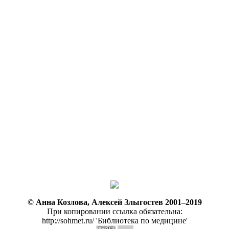
© Анна Козлова, Алексей Злыгостев 2001–2019
При копировании ссылка обязательна:
http://sohmet.ru/ 'Библиотека по медицине'