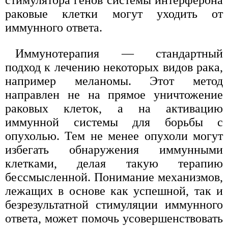
стимулятора генов системы интерферона
раковые клетки могут уходить от
иммунного ответа.
Иммунотерапия — стандартный
подход к лечению некоторых видов рака,
например меланомы. Этот метод
направлен не на прямое уничтожение
раковых клеток, а на активацию
иммунной системы для борьбы с
опухолью. Тем не менее опухоли могут
избегать обнаружения иммунными
клетками, делая такую терапию
бессмысленной. Понимание механизмов,
лежащих в основе как успешной, так и
безрезультатной стимуляции иммунного
ответа, может помочь усовершенствовать