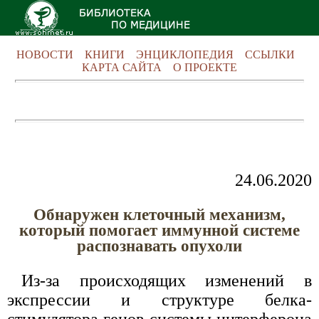
НОВОСТИ
КНИГИ
ЭНЦИКЛОПЕДИЯ
ССЫЛКИ
КАРТА САЙТА
О ПРОЕКТЕ
24.06.2020
Обнаружен клеточный механизм,
который помогает иммунной системе
распознавать опухоли
Из-за происходящих изменений в
экспрессии и структуре белка-