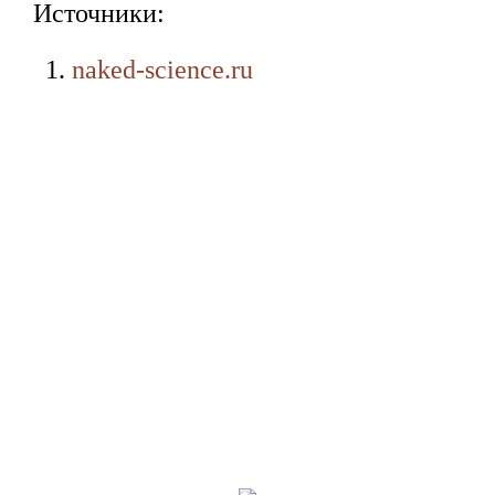
Источники:
naked-science.ru