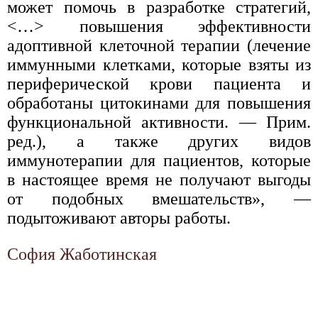
может помочь в разработке стратегий,
<…> повышения эффективности
адоптивной клеточной терапии (лечение
иммунными клетками, которые взяты из
периферической крови пациента и
обработаны цитокинами для повышения
функциональной активности. — Прим.
ред.), а также других видов
иммунотерапии для пациентов, которые
в настоящее время не получают выгоды
от подобных вмешательств», —
подытоживают авторы работы.
София Жаботинская