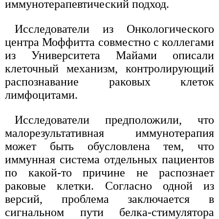
иммунотерапевтический подход.
Исследователи из Онкологического
центра Моффитта совместно с коллегами
из Университета Майами описали
клеточный механизм, контролирующий
распознавание раковых клеток
лимфоцитами.
Исследователи предположили, что
малорезультативная иммунотерапия
может быть обусловлена тем, что
иммунная система отдельных пациентов
по какой-то причине не распознает
раковые клетки. Согласно одной из
версий, проблема заключается в
сигнальном пути белка-стимулятора