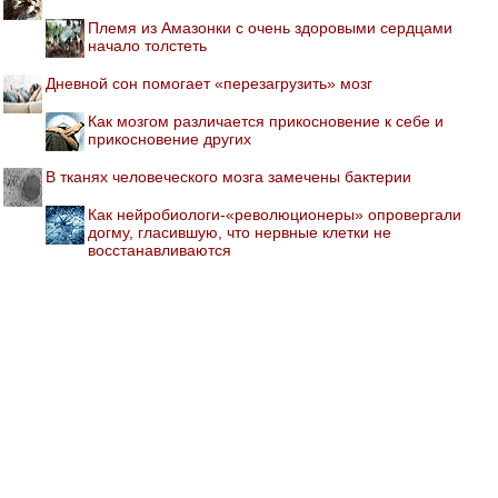
Племя из Амазонки с очень здоровыми сердцами
начало толстеть
Дневной сон помогает «перезагрузить» мозг
Как мозгом различается прикосновение к себе и
прикосновение других
В тканях человеческого мозга замечены бактерии
Как нейробиологи-«революционеры» опровергали
догму, гласившую, что нервные клетки не
восстанавливаются