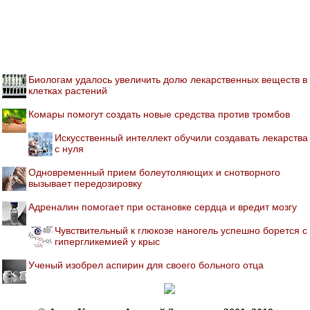
Биологам удалось увеличить долю лекарственных веществ в
клетках растений
Комары помогут создать новые средства против тромбов
Искусственный интеллект обучили создавать лекарства
с нуля
Одновременный прием болеутоляющих и снотворного
вызывает передозировку
Адреналин помогает при остановке сердца и вредит мозгу
Чувствительный к глюкозе наногель успешно борется с
гипергликемией у крыс
Ученый изобрел аспирин для своего больного отца