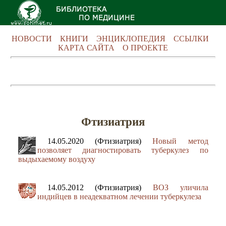
НОВОСТИ
КНИГИ
ЭНЦИКЛОПЕДИЯ
ССЫЛКИ
КАРТА САЙТА
О ПРОЕКТЕ
Фтизиатрия
14.05.2020 (Фтизиатрия)
Новый метод
позволяет диагностировать туберкулез по
выдыхаемому воздуху
14.05.2012 (Фтизиатрия)
ВОЗ уличила
индийцев в неадекватном лечении туберкулеза