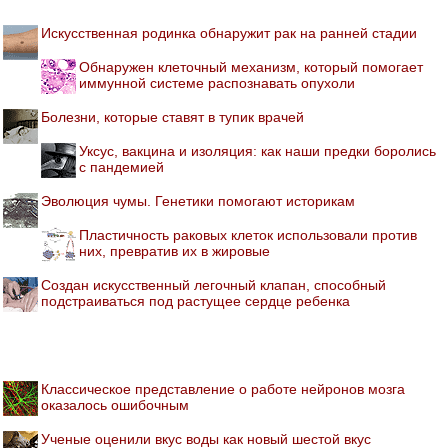
Искусственная родинка обнаружит рак на ранней стадии
Обнаружен клеточный механизм, который помогает
иммунной системе распознавать опухоли
Болезни, которые ставят в тупик врачей
Уксус, вакцина и изоляция: как наши предки боролись
с пандемией
Эволюция чумы. Генетики помогают историкам
Пластичность раковых клеток использовали против
них, превратив их в жировые
Создан искусственный легочный клапан, способный
подстраиваться под растущее сердце ребенка
Классическое представление о работе нейронов мозга
оказалось ошибочным
Ученые оценили вкус воды как новый шестой вкус