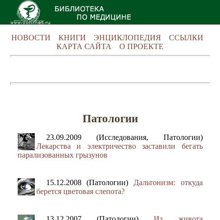
НОВОСТИ
КНИГИ
ЭНЦИКЛОПЕДИЯ
ССЫЛКИ
КАРТА САЙТА
О ПРОЕКТЕ
Патологии
23.09.2009 (Исследования, Патологии)
Лекарства и электричество заставили бегать
парализованных грызунов
15.12.2008 (Патологии)
Дальтонизм: откуда
берется цветовая слепота?
13.12.2007 (Патологии)
Из живота