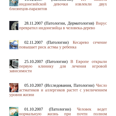
индонезийской девочки извлекли двух
близнецов-паразитов
28.11.2007 (Патологии, Дерматология)
Вирус
превратил индонезийца в человека-дерево
02.11.2007 (Патологии)
Кесарево сечение
повышает риск астмы у ребенка
25.10.2007 (Патологии)
В Европе открыли
первую клинику для лечения игровой
зависимости
05.10.2007 (Исследования, Патологии)
Число
астматиков и аллергиков растет с увеличением
уровня жизни
01.10.2007 (Патологии)
Человек ведет
нормальную жизнь при почти полном