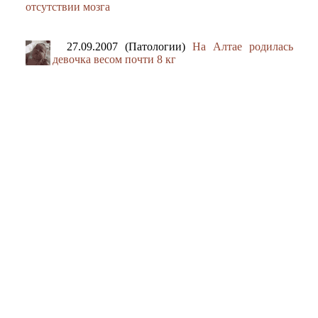
отсутствии мозга
27.09.2007 (Патологии)
На Алтае родилась
девочка весом почти 8 кг