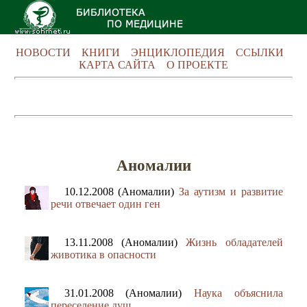
НОВОСТИ
КНИГИ
ЭНЦИКЛОПЕДИЯ
ССЫЛКИ
КАРТА САЙТА
О ПРОЕКТЕ
Аномалии
10.12.2008 (Аномалии)
За аутизм и развитие
речи отвечает один ген
13.11.2008 (Аномалии)
Жизнь обладателей
животика в опасности
31.01.2008 (Аномалии)
Наука объяснила
переселение душ