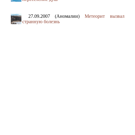
27.09.2007 (Аномалии)
Метеорит вызвал
странную болезнь