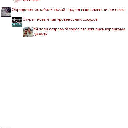
Определен метаболический предел выносливости человека
Открыт новый тип кровеносных сосудов
Жители острова Флорес становились карликами
дважды