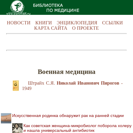
НОВОСТИ
КНИГИ
ЭНЦИКЛОПЕДИЯ
ССЫЛКИ
КАРТА САЙТА
О ПРОЕКТЕ
Военная медицина
Штрайх С.Я.
Николай Иванович Пирогов
-
1949
Искусственная родинка обнаружит рак на ранней стадии
Как советская женщина-микробиолог поборола холеру
и нашла универсальный антибиотик